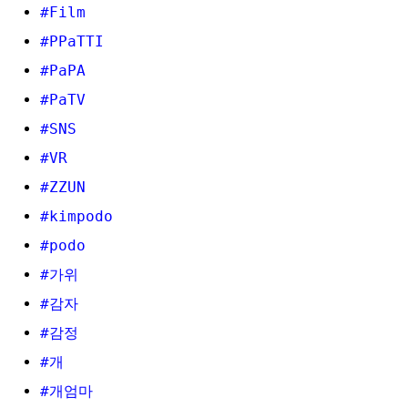
#Film
#PPaTTI
#PaPA
#PaTV
#SNS
#VR
#ZZUN
#kimpodo
#podo
#가위
#감자
#감정
#개
#개엄마