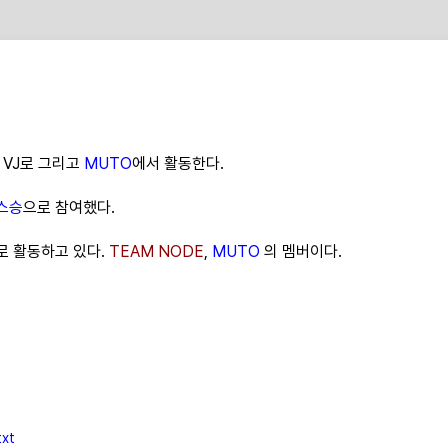
 VJ로 그리고
MUTO
에서 활동한다.
스승
으로 참여했다.
로 활동하고 있다.
TEAM NODE
,
MUTO
의 멤버이다.
xt