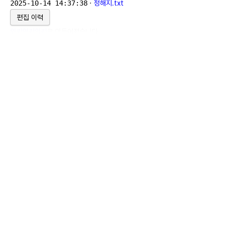
2025-10-14 14:37:38
·
정해지.txt
편집 이력
위키위키위키
로 만들어졌습니다.