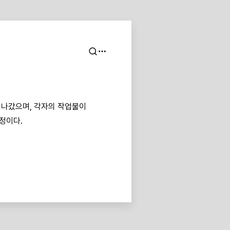
 나갔으며, 각자의 작업물이
정이다.