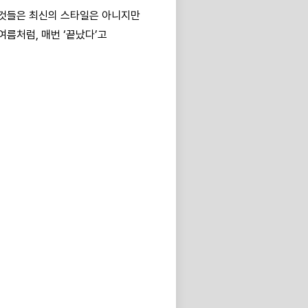
 것들은 최신의 스타일은 아니지만
여름처럼, 매번 ‘끝났다’고