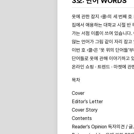
3호: 단어 WORDS
옷에 관한 잡지 ‹쿨›의 세 번째 
집에서 애용하는 대학교 시절 반 
가는 서점 이름이 쓰여 있습니다.
않는 언어가 그림 같이 자리 잡고
이번 호 ‹쿨›은 ‘옷 위의 단어들’
단어들로 옷에 관해 이야기하고 있
온라인 쇼핑 · 트렌드 · 마켓에 
목차
Cover
Editor’s Letter
Cover Story
Contents
Reader’s Opinion 독자의견