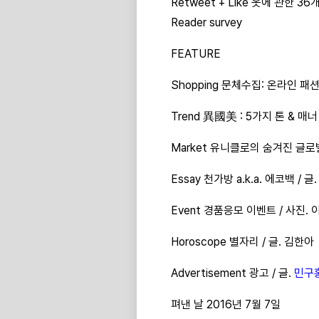
Retweet + Like 옷에 관한 3
Reader survey
FEATURE
Shopping 문체수집: 온라인 패션
Trend 異國美 : 5가지 톤 & 매너
Market 유니클로의 숨겨진 글로
Essay 천가방 a.k.a. 에코백 / 글
Event 경품응모 이벤트 / 사진.
Horoscope 별자리 / 글. 김한아
Advertisement 광고 / 글.
민구
펴낸 날 2016년 7월 7일