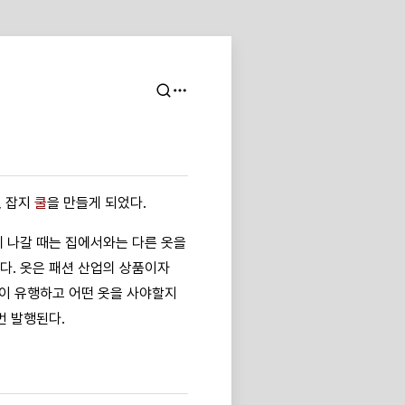
, 잡지
쿨
을 만들게 되었다.
에 나갈 때는 집에서와는 다른 옷을
다. 옷은 패션 산업의 상품이자
옷이 유행하고 어떤 옷을 사야할지
번 발행된다.