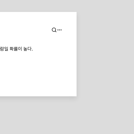
람일 확률이 높다.