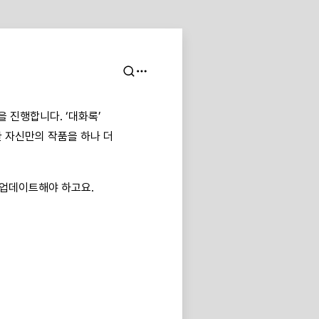
 진행합니다. ‘대화록’
 자신만의 작품을 하나 더
 업데이트해야 하고요.